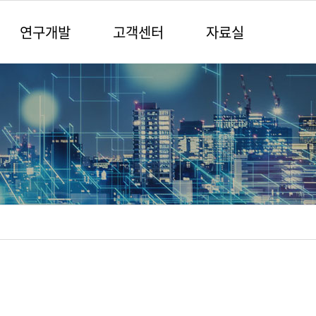
연구개발
고객센터
자료실