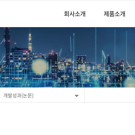
회사소개
제품소개
개발성과(논문)