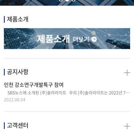
제품소개
공지사항
인천 강소연구개발특구 참여
SBS뉴스에 소개된 (주)솔라라이트 우리 (주)솔라라이트는 2022년 7월 14일 인천대학교 송도캠퍼스 공연장에서 인천 강소..
2022.08.04
고객센터